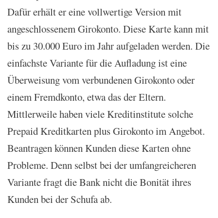
Dafür erhält er eine vollwertige Version mit
angeschlossenem Girokonto. Diese Karte kann mit
bis zu 30.000 Euro im Jahr aufgeladen werden. Die
einfachste Variante für die Aufladung ist eine
Überweisung vom verbundenen Girokonto oder
einem Fremdkonto, etwa das der Eltern.
Mittlerweile haben viele Kreditinstitute solche
Prepaid Kreditkarten plus Girokonto im Angebot.
Beantragen können Kunden diese Karten ohne
Probleme. Denn selbst bei der umfangreicheren
Variante fragt die Bank nicht die Bonität ihres
Kunden bei der Schufa ab.