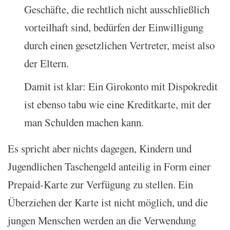
Geschäfte, die rechtlich nicht ausschließlich
vorteilhaft sind, bedürfen der Einwilligung
durch einen gesetzlichen Vertreter, meist also
der Eltern.
Damit ist klar: Ein Girokonto mit Dispokredit
ist ebenso tabu wie eine Kreditkarte, mit der
man Schulden machen kann.
Es spricht aber nichts dagegen, Kindern und
Jugendlichen Taschengeld anteilig in Form einer
Prepaid-Karte zur Verfügung zu stellen. Ein
Überziehen der Karte ist nicht möglich, und die
jungen Menschen werden an die Verwendung