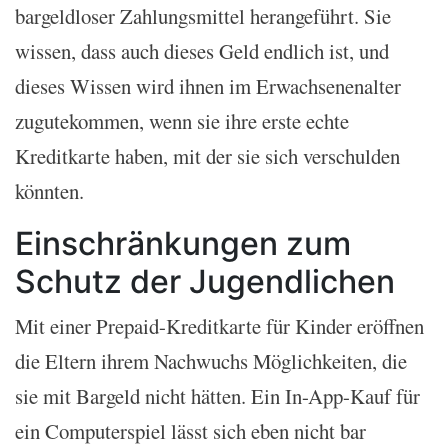
bargeldloser Zahlungsmittel herangeführt. Sie
wissen, dass auch dieses Geld endlich ist, und
dieses Wissen wird ihnen im Erwachsenenalter
zugutekommen, wenn sie ihre erste echte
Kreditkarte haben, mit der sie sich verschulden
könnten.
Einschränkungen zum
Schutz der Jugendlichen
Mit einer Prepaid-Kreditkarte für Kinder eröffnen
die Eltern ihrem Nachwuchs Möglichkeiten, die
sie mit Bargeld nicht hätten. Ein In-App-Kauf für
ein Computerspiel lässt sich eben nicht bar