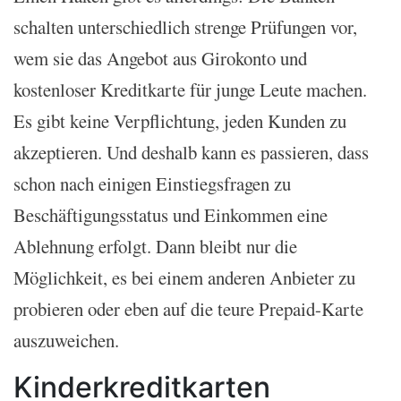
schalten unterschiedlich strenge Prüfungen vor,
wem sie das Angebot aus Girokonto und
kostenloser Kreditkarte für junge Leute machen.
Es gibt keine Verpflichtung, jeden Kunden zu
akzeptieren. Und deshalb kann es passieren, dass
schon nach einigen Einstiegsfragen zu
Beschäftigungsstatus und Einkommen eine
Ablehnung erfolgt. Dann bleibt nur die
Möglichkeit, es bei einem anderen Anbieter zu
probieren oder eben auf die teure Prepaid-Karte
auszuweichen.
Kinderkreditkarten