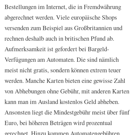
Bestellungen im Internet, die in Fremdwährung
abgerechnet werden. Viele europäische Shops
versenden zum Beispiel aus Großbritannien und
rechnen deshalb auch in britischen Pfund ab.
Aufmerksamkeit ist gefordert bei Bargeld-
Verfügungen am Automaten. Die sind nämlich
meist nicht gratis, sondern können extrem teuer
werden. Manche Karten bieten eine gewisse Zahl
von Abhebungen ohne Gebühr, mit anderen Karten
kann man im Ausland kostenlos Geld abheben.
Ansonsten liegt die Mindestgebühr meist über fünf
Euro, bei höheren Beträgen wird prozentual
gerechnet. Hinzu kommen Automatengebühren,