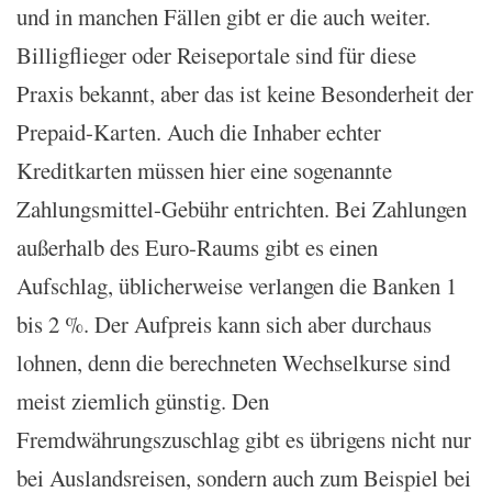
und in manchen Fällen gibt er die auch weiter.
Billigflieger oder Reiseportale sind für diese
Praxis bekannt, aber das ist keine Besonderheit der
Prepaid-Karten. Auch die Inhaber echter
Kreditkarten müssen hier eine sogenannte
Zahlungsmittel-Gebühr entrichten. Bei Zahlungen
außerhalb des Euro-Raums gibt es einen
Aufschlag, üblicherweise verlangen die Banken 1
bis 2 %. Der Aufpreis kann sich aber durchaus
lohnen, denn die berechneten Wechselkurse sind
meist ziemlich günstig. Den
Fremdwährungszuschlag gibt es übrigens nicht nur
bei Auslandsreisen, sondern auch zum Beispiel bei