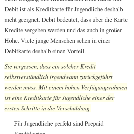
Debit ist als Kreditkarte für Jugendliche deshalb
nicht geeignet. Debit bedeutet, dass über die Karte
Kredite vergeben werden und das auch in großer
Höhe. Viele junge Menschen sehen in einer
Debitkarte deshalb einen Vorteil.
Sie vergessen, dass ein solcher Kredit
selbstverständlich irgendwann zurückgeführt
werden muss. Mit einem hohen Verfügungsrahmen
ist eine Kreditkarte für Jugendliche einer der
ersten Schritte in die Verschuldung.
Für Jugendliche perfekt sind Prepaid
Kreditkarten.