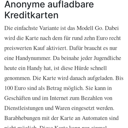
Anonyme aufladbare
Kreditkarten
Die einfachste Variante ist das Modell Go. Dabei
wird die Karte nach dem für rund zehn Euro recht
preiswerten Kauf aktiviert. Dafür braucht es nur
eine Handynummer. Da beinahe jeder Jugendliche
heute ein Handy hat, ist diese Hürde schnell
genommen. Die Karte wird danach aufgeladen. Bis
100 Euro sind als Betrag möglich. Sie kann in
Geschäften und im Internet zum Bezahlen von
Dienstleistungen und Waren eingesetzt werden.
Barabhebungen mit der Karte an Automaten sind
nicht möglich. Diese Karte kann nur einmal