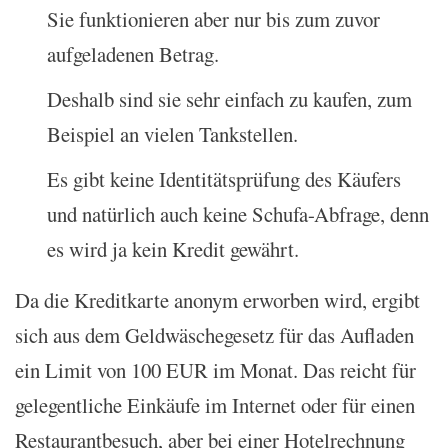
Sie funktionieren aber nur bis zum zuvor
aufgeladenen Betrag.
Deshalb sind sie sehr einfach zu kaufen, zum
Beispiel an vielen Tankstellen.
Es gibt keine Identitätsprüfung des Käufers
und natürlich auch keine Schufa-Abfrage, denn
es wird ja kein Kredit gewährt.
Da die Kreditkarte anonym erworben wird, ergibt
sich aus dem Geldwäschegesetz für das Aufladen
ein Limit von 100 EUR im Monat. Das reicht für
gelegentliche Einkäufe im Internet oder für einen
Restaurantbesuch, aber bei einer Hotelrechnung