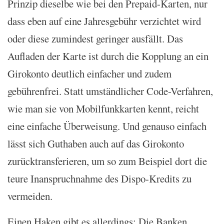
Prinzip dieselbe wie bei den Prepaid-Karten, nur
dass eben auf eine Jahresgebühr verzichtet wird
oder diese zumindest geringer ausfällt. Das
Aufladen der Karte ist durch die Kopplung an ein
Girokonto deutlich einfacher und zudem
gebührenfrei. Statt umständlicher Code-Verfahren,
wie man sie von Mobilfunkkarten kennt, reicht
eine einfache Überweisung. Und genauso einfach
lässt sich Guthaben auch auf das Girokonto
zurücktransferieren, um so zum Beispiel dort die
teure Inanspruchnahme des Dispo-Kredits zu
vermeiden.
Einen Haken gibt es allerdings: Die Banken