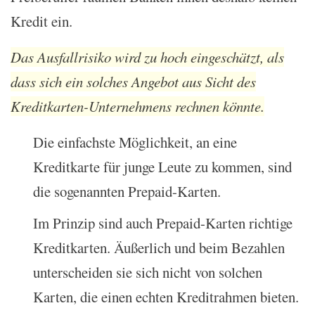
Kredit ein.
Das Ausfallrisiko wird zu hoch eingeschätzt, als
dass sich ein solches Angebot aus Sicht des
Kreditkarten-Unternehmens rechnen könnte.
Die einfachste Möglichkeit, an eine
Kreditkarte für junge Leute zu kommen, sind
die sogenannten Prepaid-Karten.
Im Prinzip sind auch Prepaid-Karten richtige
Kreditkarten. Äußerlich und beim Bezahlen
unterscheiden sie sich nicht von solchen
Karten, die einen echten Kreditrahmen bieten.