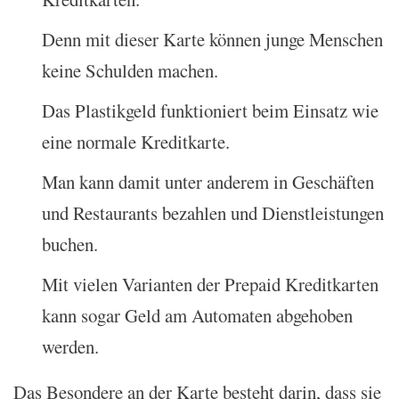
Denn mit dieser Karte können junge Menschen
keine Schulden machen.
Das Plastikgeld funktioniert beim Einsatz wie
eine normale Kreditkarte.
Man kann damit unter anderem in Geschäften
und Restaurants bezahlen und Dienstleistungen
buchen.
Mit vielen Varianten der Prepaid Kreditkarten
kann sogar Geld am Automaten abgehoben
werden.
Das Besondere an der Karte besteht darin, dass sie