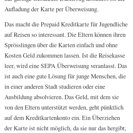
Aufladung der Karte per Überweisung.
Das macht die Prepaid Kreditkarte für Jugendliche
auf Reisen so interessant. Die Eltern können ihren
Sprösslingen über die Karten einfach und ohne
Kosten Geld zukommen lassen. Ist die Reisekasse
leer, wird eine SEPA Überweisung veranlasst. Das
ist auch eine gute Lösung für junge Menschen, die
in einer anderen Stadt studieren oder eine
Ausbildung absolvieren. Das Geld, mit dem sie
von den Eltern unterstützt werden, geht pünktlich
auf dem Kreditkartenkonto ein. Ein Überziehen
der Karte ist nicht möglich, da sie nur das hergibt,