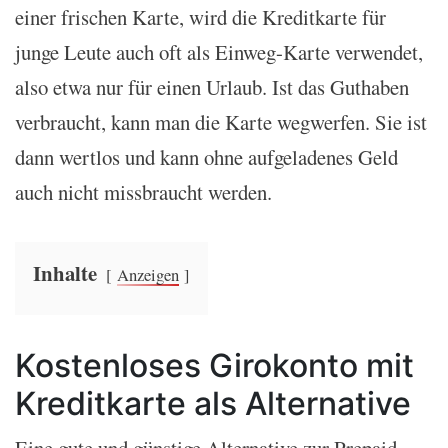
einer frischen Karte, wird die Kreditkarte für
junge Leute auch oft als Einweg-Karte verwendet,
also etwa nur für einen Urlaub. Ist das Guthaben
verbraucht, kann man die Karte wegwerfen. Sie ist
dann wertlos und kann ohne aufgeladenes Geld
auch nicht missbraucht werden.
Inhalte
Anzeigen
Kostenloses Girokonto mit
Kreditkarte als Alternative