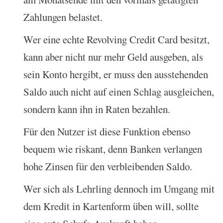
Zahlungen belastet.
Wer eine echte Revolving Credit Card besitzt,
kann aber nicht nur mehr Geld ausgeben, als
sein Konto hergibt, er muss den ausstehenden
Saldo auch nicht auf einen Schlag ausgleichen,
sondern kann ihn in Raten bezahlen.
Für den Nutzer ist diese Funktion ebenso
bequem wie riskant, denn Banken verlangen
hohe Zinsen für den verbleibenden Saldo.
Wer sich als Lehrling dennoch im Umgang mit
dem Kredit in Kartenform üben will, sollte