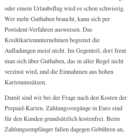
oder einem Urlaubsflug wird es schon schwierig.
Wer mehr Guthaben braucht, kann sich per
Postident-Verfahren ausweisen. Das
Kreditkartenunternehmen begrenzt die
Aufladungen meist nicht. Im Gegenteil, dort freut
man sich über Guthaben, das in aller Regel nicht
verzinst wird, und die Einnahmen aus hohen
Kartenumsätzen.
Damit sind wir bei der Frage nach den Kosten der
Prepaid-Karten. Zahlungsvorgänge in Euro sind
für den Kunden grundsätzlich kostenfrei. Beim
Zahlungsempfänger fallen dagegen Gebühren an,