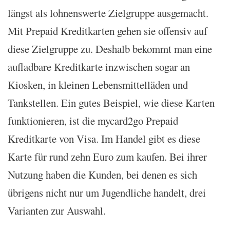
längst als lohnenswerte Zielgruppe ausgemacht.
Mit Prepaid Kreditkarten gehen sie offensiv auf
diese Zielgruppe zu. Deshalb bekommt man eine
aufladbare Kreditkarte inzwischen sogar an
Kiosken, in kleinen Lebensmittelläden und
Tankstellen. Ein gutes Beispiel, wie diese Karten
funktionieren, ist die mycard2go Prepaid
Kreditkarte von Visa. Im Handel gibt es diese
Karte für rund zehn Euro zum kaufen. Bei ihrer
Nutzung haben die Kunden, bei denen es sich
übrigens nicht nur um Jugendliche handelt, drei
Varianten zur Auswahl.