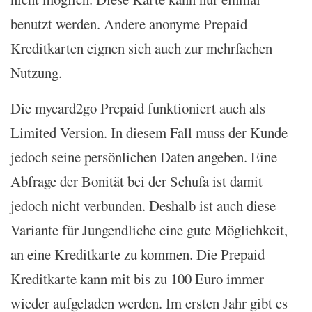
benutzt werden. Andere anonyme Prepaid
Kreditkarten eignen sich auch zur mehrfachen
Nutzung.
Die mycard2go Prepaid funktioniert auch als
Limited Version. In diesem Fall muss der Kunde
jedoch seine persönlichen Daten angeben. Eine
Abfrage der Bonität bei der Schufa ist damit
jedoch nicht verbunden. Deshalb ist auch diese
Variante für Jungendliche eine gute Möglichkeit,
an eine Kreditkarte zu kommen. Die Prepaid
Kreditkarte kann mit bis zu 100 Euro immer
wieder aufgeladen werden. Im ersten Jahr gibt es