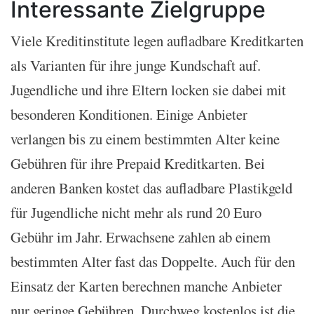
Interessante Zielgruppe
Viele Kreditinstitute legen aufladbare Kreditkarten
als Varianten für ihre junge Kundschaft auf.
Jugendliche und ihre Eltern locken sie dabei mit
besonderen Konditionen. Einige Anbieter
verlangen bis zu einem bestimmten Alter keine
Gebühren für ihre Prepaid Kreditkarten. Bei
anderen Banken kostet das aufladbare Plastikgeld
für Jugendliche nicht mehr als rund 20 Euro
Gebühr im Jahr. Erwachsene zahlen ab einem
bestimmten Alter fast das Doppelte. Auch für den
Einsatz der Karten berechnen manche Anbieter
nur geringe Gebühren. Durchweg kostenlos ist die