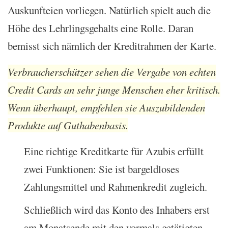
Auskunfteien vorliegen. Natürlich spielt auch die
Höhe des Lehrlingsgehalts eine Rolle. Daran
bemisst sich nämlich der Kreditrahmen der Karte.
Verbraucherschützer sehen die Vergabe von echten
Credit Cards an sehr junge Menschen eher kritisch.
Wenn überhaupt, empfehlen sie Auszubildenden
Produkte auf Guthabenbasis.
Eine richtige Kreditkarte für Azubis erfüllt
zwei Funktionen: Sie ist bargeldloses
Zahlungsmittel und Rahmenkredit zugleich.
Schließlich wird das Konto des Inhabers erst
am Monatsende mit den vormals getätigten