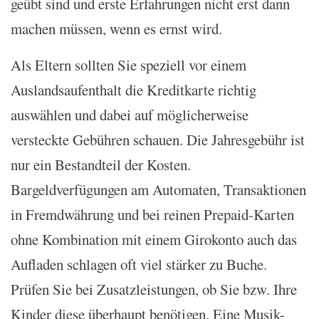
geübt sind und erste Erfahrungen nicht erst dann
machen müssen, wenn es ernst wird.
Als Eltern sollten Sie speziell vor einem
Auslandsaufenthalt die Kreditkarte richtig
auswählen und dabei auf möglicherweise
versteckte Gebühren schauen. Die Jahresgebühr ist
nur ein Bestandteil der Kosten.
Bargeldverfügungen am Automaten, Transaktionen
in Fremdwährung und bei reinen Prepaid-Karten
ohne Kombination mit einem Girokonto auch das
Aufladen schlagen oft viel stärker zu Buche.
Prüfen Sie bei Zusatzleistungen, ob Sie bzw. Ihre
Kinder diese überhaupt benötigen. Eine Musik-