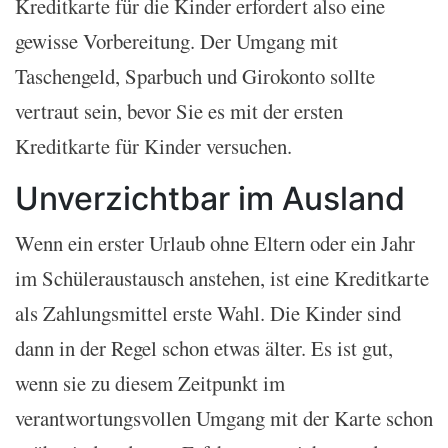
Kreditkarte für die Kinder erfordert also eine
gewisse Vorbereitung. Der Umgang mit
Taschengeld, Sparbuch und Girokonto sollte
vertraut sein, bevor Sie es mit der ersten
Kreditkarte für Kinder versuchen.
Unverzichtbar im Ausland
Wenn ein erster Urlaub ohne Eltern oder ein Jahr
im Schüleraustausch anstehen, ist eine Kreditkarte
als Zahlungsmittel erste Wahl. Die Kinder sind
dann in der Regel schon etwas älter. Es ist gut,
wenn sie zu diesem Zeitpunkt im
verantwortungsvollen Umgang mit der Karte schon