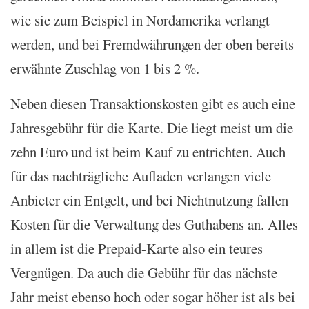
wie sie zum Beispiel in Nordamerika verlangt
werden, und bei Fremdwährungen der oben bereits
erwähnte Zuschlag von 1 bis 2 %.
Neben diesen Transaktionskosten gibt es auch eine
Jahresgebühr für die Karte. Die liegt meist um die
zehn Euro und ist beim Kauf zu entrichten. Auch
für das nachträgliche Aufladen verlangen viele
Anbieter ein Entgelt, und bei Nichtnutzung fallen
Kosten für die Verwaltung des Guthabens an. Alles
in allem ist die Prepaid-Karte also ein teures
Vergnügen. Da auch die Gebühr für das nächste
Jahr meist ebenso hoch oder sogar höher ist als bei