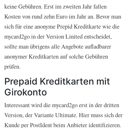
keine Gebühren. Erst im zweiten Jahr fallen
Kosten von rund zehn Euro im Jahr an. Bevor man
sich für eine anonyme Prepid Kreditkarte wie die
mycard2go in der Version Linited entscheidet,
sollte man übrigens alle Angebote aufladbarer
anonymer Kreditkarten auf solche Gebühren
prüfen.
Prepaid Kreditkarten mit
Girokonto
Interessant wird die mycard2go erst in der dritten
Version, der Variante Ultimate. Hier muss sich der
Kunde per PostIdent beim Anbieter identifizieren.