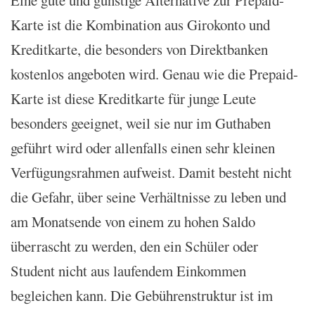
Eine gute und günstige Alternative zur Prepaid-
Karte ist die Kombination aus Girokonto und
Kreditkarte, die besonders von Direktbanken
kostenlos angeboten wird. Genau wie die Prepaid-
Karte ist diese Kreditkarte für junge Leute
besonders geeignet, weil sie nur im Guthaben
geführt wird oder allenfalls einen sehr kleinen
Verfügungsrahmen aufweist. Damit besteht nicht
die Gefahr, über seine Verhältnisse zu leben und
am Monatsende von einem zu hohen Saldo
überrascht zu werden, den ein Schüler oder
Student nicht aus laufendem Einkommen
begleichen kann. Die Gebührenstruktur ist im