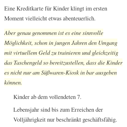
Eine Kreditkarte für Kinder klingt im ersten
Moment vielleicht etwas abenteuerlich.
Aber genau genommen ist es eine sinnvolle
Möglichkeit, schon in jungen Jahren den Umgang
mit virtuellem Geld zu trainieren und gleichzeitig
das Taschengeld so bereitzustellen, dass die Kinder
es nicht nur am Süßwaren-Kiosk in bar ausgeben
können.
Kinder ab dem vollendeten 7.
Lebensjahr sind bis zum Erreichen der
Volljährigkeit nur beschränkt geschäftsfähig.