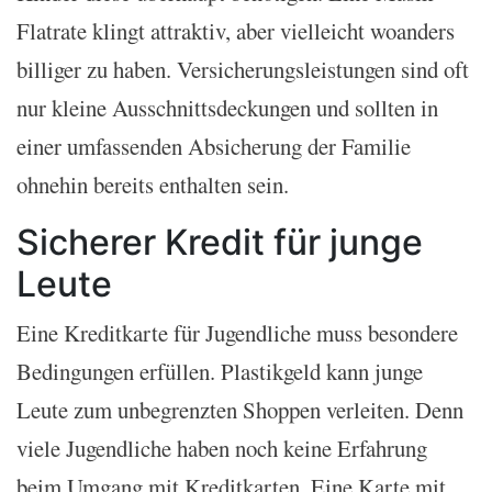
Flatrate klingt attraktiv, aber vielleicht woanders
billiger zu haben. Versicherungsleistungen sind oft
nur kleine Ausschnittsdeckungen und sollten in
einer umfassenden Absicherung der Familie
ohnehin bereits enthalten sein.
Sicherer Kredit für junge
Leute
Eine Kreditkarte für Jugendliche muss besondere
Bedingungen erfüllen. Plastikgeld kann junge
Leute zum unbegrenzten Shoppen verleiten. Denn
viele Jugendliche haben noch keine Erfahrung
beim Umgang mit Kreditkarten. Eine Karte mit