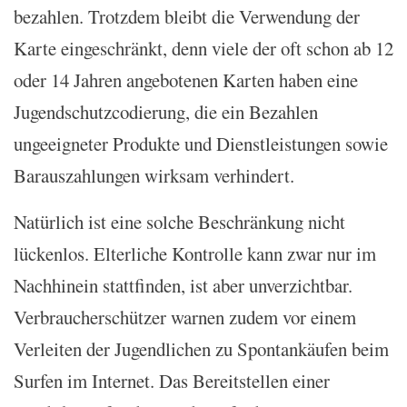
bezahlen. Trotzdem bleibt die Verwendung der
Karte eingeschränkt, denn viele der oft schon ab 12
oder 14 Jahren angebotenen Karten haben eine
Jugendschutzcodierung, die ein Bezahlen
ungeeigneter Produkte und Dienstleistungen sowie
Barauszahlungen wirksam verhindert.
Natürlich ist eine solche Beschränkung nicht
lückenlos. Elterliche Kontrolle kann zwar nur im
Nachhinein stattfinden, ist aber unverzichtbar.
Verbraucherschützer warnen zudem vor einem
Verleiten der Jugendlichen zu Spontankäufen beim
Surfen im Internet. Das Bereitstellen einer