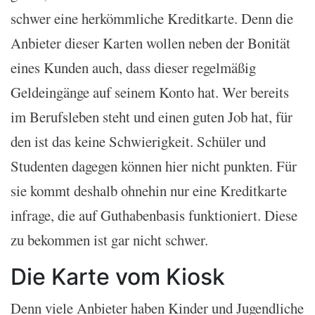
schwer eine herkömmliche Kreditkarte. Denn die
Anbieter dieser Karten wollen neben der Bonität
eines Kunden auch, dass dieser regelmäßig
Geldeingänge auf seinem Konto hat. Wer bereits
im Berufsleben steht und einen guten Job hat, für
den ist das keine Schwierigkeit. Schüler und
Studenten dagegen können hier nicht punkten. Für
sie kommt deshalb ohnehin nur eine Kreditkarte
infrage, die auf Guthabenbasis funktioniert. Diese
zu bekommen ist gar nicht schwer.
Die Karte vom Kiosk
Denn viele Anbieter haben Kinder und Jugendliche