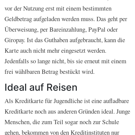
vor der Nutzung erst mit einem bestimmten
Geldbetrag aufgeladen werden muss. Das geht per
Überweisung, per Bareinzahlung, PayPal oder
Giropay. Ist das Guthaben aufgebraucht, kann die
Karte auch nicht mehr eingesetzt werden.
Jedenfalls so lange nicht, bis sie erneut mit einem
frei wählbaren Betrag bestückt wird.
Ideal auf Reisen
Als Kreditkarte für Jugendliche ist eine aufladbare
Kreditkarte noch aus anderen Gründen ideal. Junge
Menschen, die zum Teil sogar noch zur Schule
gehen, bekommen von den Kreditinstituten nur