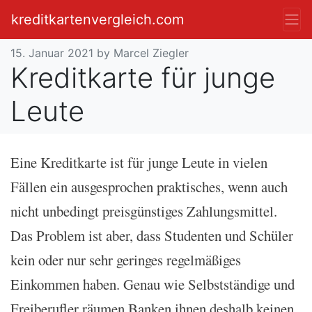
kreditkartenvergleich.com
15. Januar 2021
by Marcel Ziegler
Kreditkarte für junge
Leute
Eine Kreditkarte ist für junge Leute in vielen
Fällen ein ausgesprochen praktisches, wenn auch
nicht unbedingt preisgünstiges Zahlungsmittel.
Das Problem ist aber, dass Studenten und Schüler
kein oder nur sehr geringes regelmäßiges
Einkommen haben. Genau wie Selbstständige und
Freiberufler räumen Banken ihnen deshalb keinen