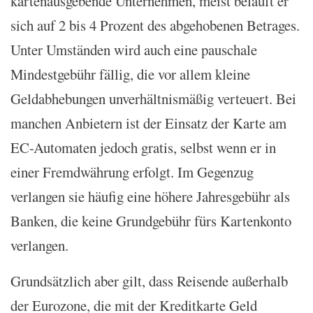
kartenausgebende Unternehmen, meist beläuft er
sich auf 2 bis 4 Prozent des abgehobenen Betrages.
Unter Umständen wird auch eine pauschale
Mindestgebühr fällig, die vor allem kleine
Geldabhebungen unverhältnismäßig verteuert. Bei
manchen Anbietern ist der Einsatz der Karte am
EC-Automaten jedoch gratis, selbst wenn er in
einer Fremdwährung erfolgt. Im Gegenzug
verlangen sie häufig eine höhere Jahresgebühr als
Banken, die keine Grundgebühr fürs Kartenkonto
verlangen.
Grundsätzlich aber gilt, dass Reisende außerhalb
der Eurozone, die mit der Kreditkarte Geld