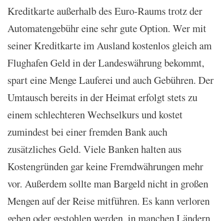
Kreditkarte außerhalb des Euro-Raums trotz der
Automatengebühr eine sehr gute Option. Wer mit
seiner Kreditkarte im Ausland kostenlos gleich am
Flughafen Geld in der Landeswährung bekommt,
spart eine Menge Lauferei und auch Gebühren. Der
Umtausch bereits in der Heimat erfolgt stets zu
einem schlechteren Wechselkurs und kostet
zumindest bei einer fremden Bank auch
zusätzliches Geld. Viele Banken halten aus
Kostengründen gar keine Fremdwährungen mehr
vor. Außerdem sollte man Bargeld nicht in großen
Mengen auf der Reise mitführen. Es kann verloren
gehen oder gestohlen werden, in manchen Ländern