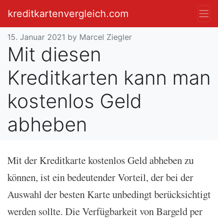
kreditkartenvergleich.com
15. Januar 2021
by Marcel Ziegler
Mit diesen
Kreditkarten kann man
kostenlos Geld
abheben
Mit der Kreditkarte kostenlos Geld abheben zu
können, ist ein bedeutender Vorteil, der bei der
Auswahl der besten Karte unbedingt berücksichtigt
werden sollte. Die Verfügbarkeit von Bargeld per