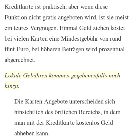
Kreditkarte ist praktisch, aber wenn diese
Funktion nicht gratis angeboten wird, ist sie meist
ein teures Vergnügen. Einmal Geld ziehen kostet
bei vielen Karten eine Mindestgebühr von rund
fünf Euro, bei höheren Beträgen wird prozentual
abgerechnet.
Lokale Gebühren kommen gegebenenfalls noch
hinzu.
Die Karten-Angebote unterscheiden sich
hinsichtlich des örtlichen Bereichs, in dem
man mit der Kreditkarte kostenlos Geld
abheben kann.