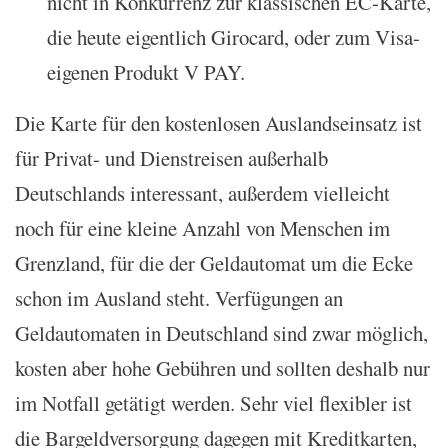
nicht in Konkurrenz zur klassischen EC-Karte,
die heute eigentlich Girocard, oder zum Visa-
eigenen Produkt V PAY.
Die Karte für den kostenlosen Auslandseinsatz ist
für Privat- und Dienstreisen außerhalb
Deutschlands interessant, außerdem vielleicht
noch für eine kleine Anzahl von Menschen im
Grenzland, für die der Geldautomat um die Ecke
schon im Ausland steht. Verfügungen an
Geldautomaten in Deutschland sind zwar möglich,
kosten aber hohe Gebühren und sollten deshalb nur
im Notfall getätigt werden. Sehr viel flexibler ist
die Bargeldversorgung dagegen mit Kreditkarten,