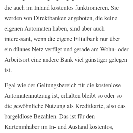
die auch im Inland kostenlos funktionieren. Sie
werden von Direktbanken angeboten, die keine
eigenen Automaten haben, sind aber auch
interessant, wenn die eigene Filialbank nur über
ein dünnes Netz verfügt und gerade am Wohn- oder
Arbeitsort eine andere Bank viel günstiger gelegen
ist.
Egal wie der Geltungsbereich für die kostenlose
Automatennutzung ist, erhalten bleibt so oder so
die gewöhnliche Nutzung als Kreditkarte, also das
bargeldlose Bezahlen. Das ist für den
Karteninhaber im In- und Ausland kostenlos,