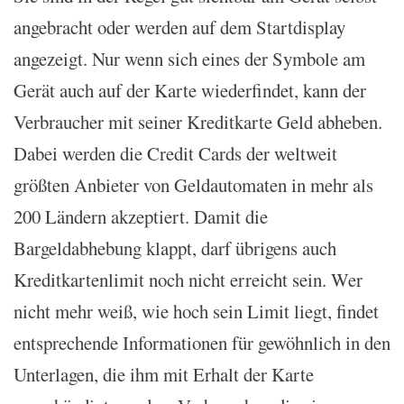
angebracht oder werden auf dem Startdisplay
angezeigt. Nur wenn sich eines der Symbole am
Gerät auch auf der Karte wiederfindet, kann der
Verbraucher mit seiner Kreditkarte Geld abheben.
Dabei werden die Credit Cards der weltweit
größten Anbieter von Geldautomaten in mehr als
200 Ländern akzeptiert. Damit die
Bargeldabhebung klappt, darf übrigens auch
Kreditkartenlimit noch nicht erreicht sein. Wer
nicht mehr weiß, wie hoch sein Limit liegt, findet
entsprechende Informationen für gewöhnlich in den
Unterlagen, die ihm mit Erhalt der Karte