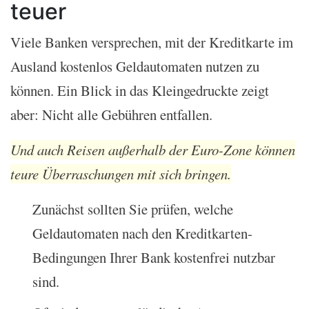
teuer
Viele Banken versprechen, mit der Kreditkarte im
Ausland kostenlos Geldautomaten nutzen zu
können. Ein Blick in das Kleingedruckte zeigt
aber: Nicht alle Gebühren entfallen.
Und auch Reisen außerhalb der Euro-Zone können
teure Überraschungen mit sich bringen.
Zunächst sollten Sie prüfen, welche
Geldautomaten nach den Kreditkarten-
Bedingungen Ihrer Bank kostenfrei nutzbar
sind.