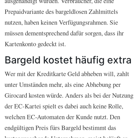
ausgehändigt wurden. Verbraucher, die eine
Prepaidvariante des bargeldlosen Zahlmittels
nutzen, haben keinen Verfügungsrahmen. Sie
müssen dementsprechend dafür sorgen, dass ihr
Kartenkonto gedeckt ist.
Bargeld kostet häufig extra
Wer mit der Kreditkarte Geld abheben will, zahlt
unter Umständen mehr, als eine Abhebung per
Girocard kosten würde. Anders als bei der Nutzung
der EC-Kartei spielt es dabei auch keine Rolle,
welchen EC-Automaten der Kunde nutzt. Den
endgültigen Preis fürs Bargeld bestimmt das