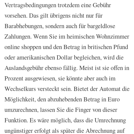
Vertragsbedingungen trotzdem eine Gebühr
vorsehen. Das gilt übrigens nicht nur für
Barabhebungen, sondern auch für bargeldlose
Zahlungen. Wenn Sie im heimischen Wohnzimmer
online shoppen und den Betrag in britischen Pfund
oder amerikanischen Dollar begleichen, wird die
Auslandsgebühr ebenso fällig. Meist ist sie offen in
Prozent ausgewiesen, sie könnte aber auch im
Wechselkurs versteckt sein. Bietet der Automat die
Möglichkeit, den abzuhebenden Betrag in Euro
umzurechnen, lassen Sie die Finger von dieser
Funktion. Es wäre möglich, dass die Umrechnung
ungünstiger erfolgt als später die Abrechnung auf