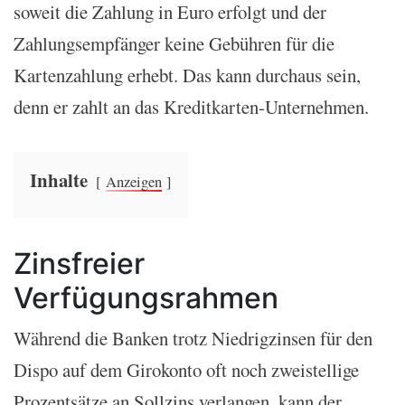
soweit die Zahlung in Euro erfolgt und der
Zahlungsempfänger keine Gebühren für die
Kartenzahlung erhebt. Das kann durchaus sein,
denn er zahlt an das Kreditkarten-Unternehmen.
Inhalte
Anzeigen
Zinsfreier
Verfügungsrahmen
Während die Banken trotz Niedrigzinsen für den
Dispo auf dem Girokonto oft noch zweistellige
Prozentsätze an Sollzins verlangen, kann der