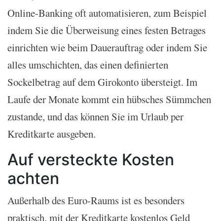
Online-Banking oft automatisieren, zum Beispiel
indem Sie die Überweisung eines festen Betrages
einrichten wie beim Dauerauftrag oder indem Sie
alles umschichten, das einen definierten
Sockelbetrag auf dem Girokonto übersteigt. Im
Laufe der Monate kommt ein hübsches Sümmchen
zustande, und das können Sie im Urlaub per
Kreditkarte ausgeben.
Auf versteckte Kosten
achten
Außerhalb des Euro-Raums ist es besonders
praktisch, mit der Kreditkarte kostenlos Geld