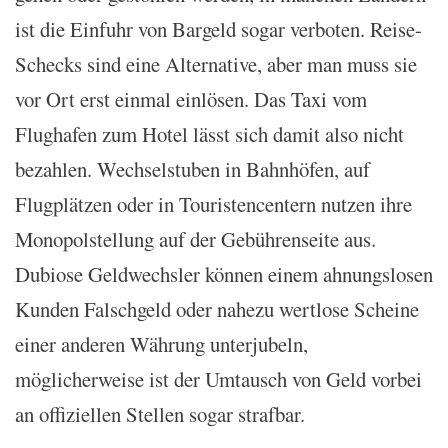
ist die Einfuhr von Bargeld sogar verboten. Reise-
Schecks sind eine Alternative, aber man muss sie
vor Ort erst einmal einlösen. Das Taxi vom
Flughafen zum Hotel lässt sich damit also nicht
bezahlen. Wechselstuben in Bahnhöfen, auf
Flugplätzen oder in Touristencentern nutzen ihre
Monopolstellung auf der Gebührenseite aus.
Dubiose Geldwechsler können einem ahnungslosen
Kunden Falschgeld oder nahezu wertlose Scheine
einer anderen Währung unterjubeln,
möglicherweise ist der Umtausch von Geld vorbei
an offiziellen Stellen sogar strafbar.