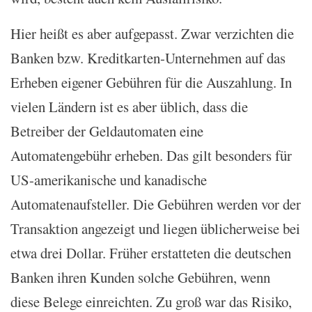
Hier heißt es aber aufgepasst. Zwar verzichten die
Banken bzw. Kreditkarten-Unternehmen auf das
Erheben eigener Gebühren für die Auszahlung. In
vielen Ländern ist es aber üblich, dass die
Betreiber der Geldautomaten eine
Automatengebühr erheben. Das gilt besonders für
US-amerikanische und kanadische
Automatenaufsteller. Die Gebühren werden vor der
Transaktion angezeigt und liegen üblicherweise bei
etwa drei Dollar. Früher erstatteten die deutschen
Banken ihren Kunden solche Gebühren, wenn
diese Belege einreichten. Zu groß war das Risiko,