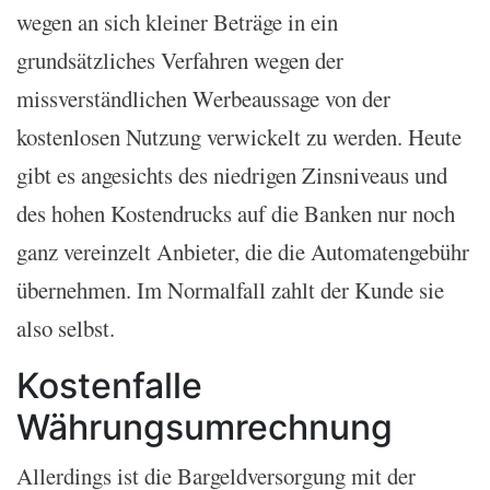
wegen an sich kleiner Beträge in ein
grundsätzliches Verfahren wegen der
missverständlichen Werbeaussage von der
kostenlosen Nutzung verwickelt zu werden. Heute
gibt es angesichts des niedrigen Zinsniveaus und
des hohen Kostendrucks auf die Banken nur noch
ganz vereinzelt Anbieter, die die Automatengebühr
übernehmen. Im Normalfall zahlt der Kunde sie
also selbst.
Kostenfalle
Währungsumrechnung
Allerdings ist die Bargeldversorgung mit der