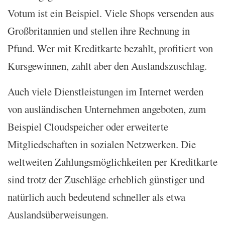
Votum ist ein Beispiel. Viele Shops versenden aus
Großbritannien und stellen ihre Rechnung in
Pfund. Wer mit Kreditkarte bezahlt, profitiert von
Kursgewinnen, zahlt aber den Auslandszuschlag.
Auch viele Dienstleistungen im Internet werden
von ausländischen Unternehmen angeboten, zum
Beispiel Cloudspeicher oder erweiterte
Mitgliedschaften in sozialen Netzwerken. Die
weltweiten Zahlungsmöglichkeiten per Kreditkarte
sind trotz der Zuschläge erheblich günstiger und
natürlich auch bedeutend schneller als etwa
Auslandsüberweisungen.