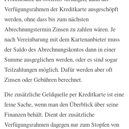
Verfügungsrahmen der Kreditkarte ausgeschöpft
werden, ohne dass bis zum nächsten
Abrechnungstermin Zinsen zu zahlen wären. Je
nach Vereinbarung mit dem Kartenanbieter muss
der Saldo des Abrechnungskontos dann in einer
Summe ausgeglichen werden, oder es sind sogar
Teilzahlungen möglich. Dafür werden aber oft
Zinsen oder Gebühren berechnet.
Die zusätzliche Geldquelle per Kreditkarte ist eine
feine Sache, wenn man den Überblick über seine
Finanzen behält. Dient der zusätzliche
Verfügungsrahmen dagegen nur zum Stopfen von