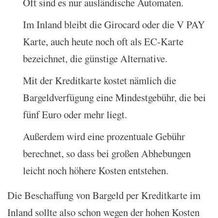
Oft sind es nur ausländische Automaten.
Im Inland bleibt die Girocard oder die V PAY
Karte, auch heute noch oft als EC-Karte
bezeichnet, die günstige Alternative.
Mit der Kreditkarte kostet nämlich die
Bargeldverfügung eine Mindestgebühr, die bei
fünf Euro oder mehr liegt.
Außerdem wird eine prozentuale Gebühr
berechnet, so dass bei großen Abhebungen
leicht noch höhere Kosten entstehen.
Die Beschaffung von Bargeld per Kreditkarte im
Inland sollte also schon wegen der hohen Kosten