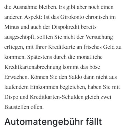
die Ausnahme bleiben. Es gibt aber noch einen
anderen Aspekt: Ist das Girokonto chronisch im
Minus und auch der Dispokredit bereits
ausgeschöpft, sollten Sie nicht der Versuchung
erliegen, mit Ihrer Kreditkarte an frisches Geld zu
kommen. Spätestens durch die monatliche
Kreditkartenabrechnung kommt das böse
Erwachen. Können Sie den Saldo dann nicht aus
laufendem Einkommen begleichen, haben Sie mit
Dispo und Kreditkarten-Schulden gleich zwei
Baustellen offen.
Automatengebühr fällt