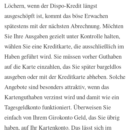
Löchern, wenn der Dispo-Kredit längst
ausgeschöpft ist, kommt das böse Erwachen
spätestens mit der nächsten Abrechnung. Möchten
Sie Ihre Ausgaben gezielt unter Kontrolle halten,
wählen Sie eine Kreditkarte, die ausschließlich im
Haben geführt wird. Sie müssen vorher Guthaben
auf die Karte einzahlen, das Sie später bargeldlos
ausgeben oder mit der Kreditkarte abheben. Solche
Angebote sind besonders attraktiv, wenn das
Kartenguthaben verzinst wird und damit wie ein
Tagesgeldkonto funktioniert. Überweisen Sie
einfach von Ihrem Girokonto Geld, das Sie übrig
haben, auf Ihr Kartenkonto. Das lässt sich im