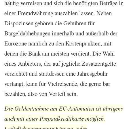
häufig verreisen und sich die benötigten Beträge in
einer Fremdwährung auszahlen lassen. Neben
Dispozinsen gehören die Gebühren für
Bargeldabhebungen innerhalb und außerhalb der
Eurozone nämlich zu den Kostenpunkten, mit
denen die Bank am meisten verdient. Die Wahl
eines Anbieters, der auf jegliche Zusatzentgelte
verzichtet und stattdessen eine Jahresgebühr
verlangt, kann für Vielreisende, die gerne bar
bezahlen, also von Vorteil sein.
Die Geldentnahme am EC-Automaten ist übrigens
auch mit einer Prepaidkreditkarte möglich.
Lediglich sogenannte Einweg- oder