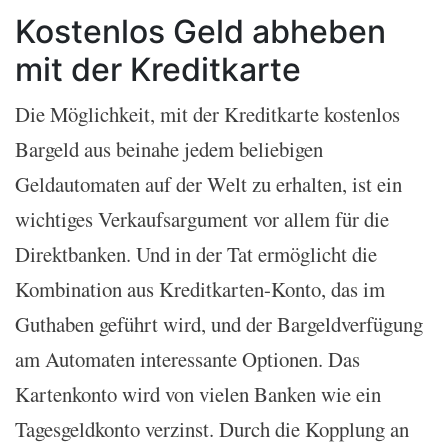
Kostenlos Geld abheben
mit der Kreditkarte
Die Möglichkeit, mit der Kreditkarte kostenlos
Bargeld aus beinahe jedem beliebigen
Geldautomaten auf der Welt zu erhalten, ist ein
wichtiges Verkaufsargument vor allem für die
Direktbanken. Und in der Tat ermöglicht die
Kombination aus Kreditkarten-Konto, das im
Guthaben geführt wird, und der Bargeldverfügung
am Automaten interessante Optionen. Das
Kartenkonto wird von vielen Banken wie ein
Tagesgeldkonto verzinst. Durch die Kopplung an