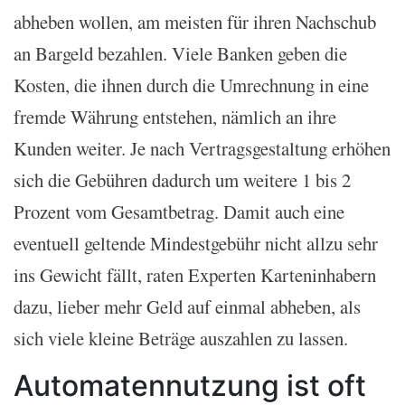
abheben wollen, am meisten für ihren Nachschub
an Bargeld bezahlen. Viele Banken geben die
Kosten, die ihnen durch die Umrechnung in eine
fremde Währung entstehen, nämlich an ihre
Kunden weiter. Je nach Vertragsgestaltung erhöhen
sich die Gebühren dadurch um weitere 1 bis 2
Prozent vom Gesamtbetrag. Damit auch eine
eventuell geltende Mindestgebühr nicht allzu sehr
ins Gewicht fällt, raten Experten Karteninhabern
dazu, lieber mehr Geld auf einmal abheben, als
sich viele kleine Beträge auszahlen zu lassen.
Automatennutzung ist oft