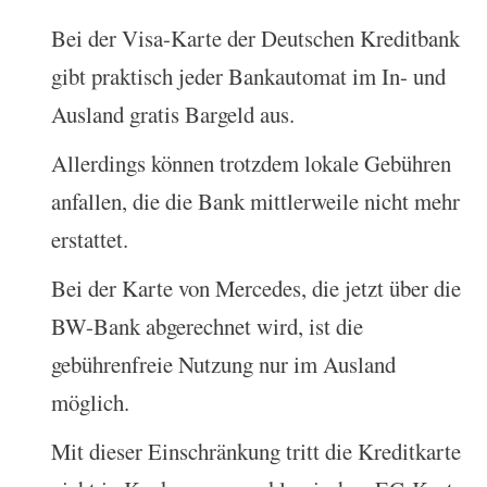
Bei der Visa-Karte der Deutschen Kreditbank
gibt praktisch jeder Bankautomat im In- und
Ausland gratis Bargeld aus.
Allerdings können trotzdem lokale Gebühren
anfallen, die die Bank mittlerweile nicht mehr
erstattet.
Bei der Karte von Mercedes, die jetzt über die
BW-Bank abgerechnet wird, ist die
gebührenfreie Nutzung nur im Ausland
möglich.
Mit dieser Einschränkung tritt die Kreditkarte