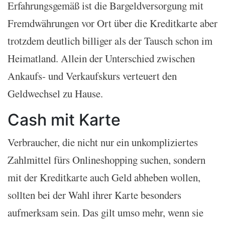
Erfahrungsgemäß ist die Bargeldversorgung mit
Fremdwährungen vor Ort über die Kreditkarte aber
trotzdem deutlich billiger als der Tausch schon im
Heimatland. Allein der Unterschied zwischen
Ankaufs- und Verkaufskurs verteuert den
Geldwechsel zu Hause.
Cash mit Karte
Verbraucher, die nicht nur ein unkompliziertes
Zahlmittel fürs Onlineshopping suchen, sondern
mit der Kreditkarte auch Geld abheben wollen,
sollten bei der Wahl ihrer Karte besonders
aufmerksam sein. Das gilt umso mehr, wenn sie