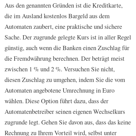
Aus den genannten Gründen ist die Kreditkarte,
die im Ausland kostenlos Bargeld aus dem
Automaten zaubert, eine praktische und sichere
Sache. Der zugrunde gelegte Kurs ist in aller Regel
günstig, auch wenn die Banken einen Zuschlag für
die Fremdwährung berechnen. Der beträgt meist
zwischen 1 % und 2 %. Versuchen Sie nicht,
diesen Zuschlag zu umgehen, indem Sie die vom
Automaten angebotene Umrechnung in Euro
wählen. Diese Option führt dazu, dass der
Automatenbetreiber seinen eigenen Wechselkurs
zugrunde legt. Gehen Sie davon aus, dass das keine
Rechnung zu Ihrem Vorteil wird, selbst unter