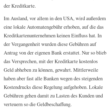
der Kreditkarte.
Im Ausland, vor allem in den USA, wird außerdem
eine lokale Automatengebühr erhoben, auf die das
Kreditkartenunternehmen keinen Einfluss hat. In
der Vergangenheit wurden diese Gebühren auf
Antrag von der eigenen Bank erstattet. Nur so blieb
das Versprechen, mit der Kreditkarte kostenlos
Geld abheben zu können, gewahrt. Mittlerweile
haben aber fast alle Banken wegen des steigenden
Kostendrucks diese Regelung aufgehoben. Lokale
Gebühren gehen damit zu Lasten des Kunden und
verteuern so die Geldbeschaffung.