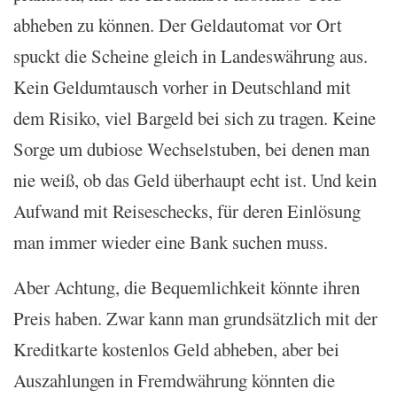
abheben zu können. Der Geldautomat vor Ort
spuckt die Scheine gleich in Landeswährung aus.
Kein Geldumtausch vorher in Deutschland mit
dem Risiko, viel Bargeld bei sich zu tragen. Keine
Sorge um dubiose Wechselstuben, bei denen man
nie weiß, ob das Geld überhaupt echt ist. Und kein
Aufwand mit Reiseschecks, für deren Einlösung
man immer wieder eine Bank suchen muss.
Aber Achtung, die Bequemlichkeit könnte ihren
Preis haben. Zwar kann man grundsätzlich mit der
Kreditkarte kostenlos Geld abheben, aber bei
Auszahlungen in Fremdwährung könnten die