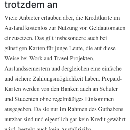
trotzdem an
Viele Anbieter erlauben aber, die Kreditkarte im
Ausland kostenlos zur Nutzung von Geldautomaten
einzusetzen. Das gilt insbesondere auch bei
günstigen Karten für junge Leute, die auf diese
Weise bei Work and Travel Projekten,
Auslandssemestern und dergleichen eine einfache
und sichere Zahlungsmöglichkeit haben. Prepaid-
Karten werden von den Banken auch an Schüler
und Studenten ohne regelmäßiges Einkommen
ausgegeben. Da sie nur im Rahmen des Guthabens
nutzbar sind und eigentlich gar kein Kredit gewährt
wird, besteht auch kein Ausfallrisiko.