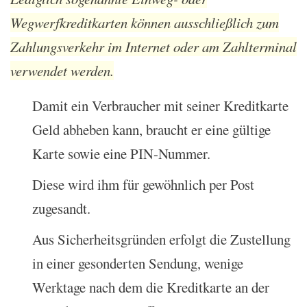
Wegwerfkreditkarten können ausschließlich zum
Zahlungsverkehr im Internet oder am Zahlterminal
verwendet werden.
Damit ein Verbraucher mit seiner Kreditkarte
Geld abheben kann, braucht er eine gültige
Karte sowie eine PIN-Nummer.
Diese wird ihm für gewöhnlich per Post
zugesandt.
Aus Sicherheitsgründen erfolgt die Zustellung
in einer gesonderten Sendung, wenige
Werktage nach dem die Kreditkarte an der