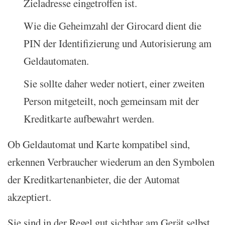
Zieladresse eingetroffen ist.
Wie die Geheimzahl der Girocard dient die
PIN der Identifizierung und Autorisierung am
Geldautomaten.
Sie sollte daher weder notiert, einer zweiten
Person mitgeteilt, noch gemeinsam mit der
Kreditkarte aufbewahrt werden.
Ob Geldautomat und Karte kompatibel sind,
erkennen Verbraucher wiederum an den Symbolen
der Kreditkartenanbieter, die der Automat
akzeptiert.
Sie sind in der Regel gut sichtbar am Gerät selbst