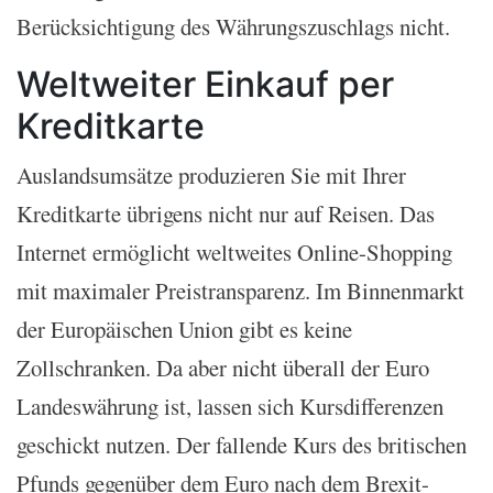
Berücksichtigung des Währungszuschlags nicht.
Weltweiter Einkauf per
Kreditkarte
Auslandsumsätze produzieren Sie mit Ihrer
Kreditkarte übrigens nicht nur auf Reisen. Das
Internet ermöglicht weltweites Online-Shopping
mit maximaler Preistransparenz. Im Binnenmarkt
der Europäischen Union gibt es keine
Zollschranken. Da aber nicht überall der Euro
Landeswährung ist, lassen sich Kursdifferenzen
geschickt nutzen. Der fallende Kurs des britischen
Pfunds gegenüber dem Euro nach dem Brexit-